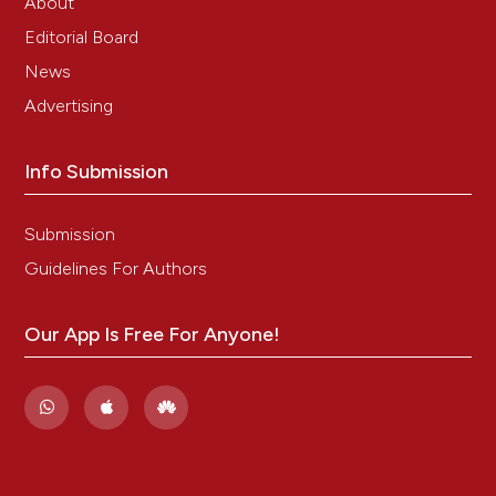
About
Editorial Board
News
Advertising
Info Submission
Submission
Guidelines For Authors
Our App Is Free For Anyone!