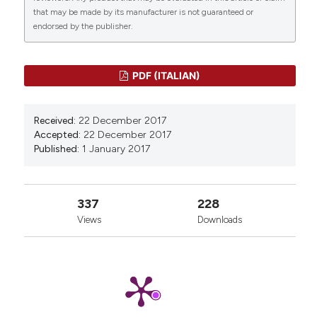
that may be made by its manufacturer is not guaranteed or
endorsed by the publisher.
PDF (ITALIAN)
Received:
22 December 2017
Accepted:
22 December 2017
Published:
1 January 2017
337
228
Views
Downloads