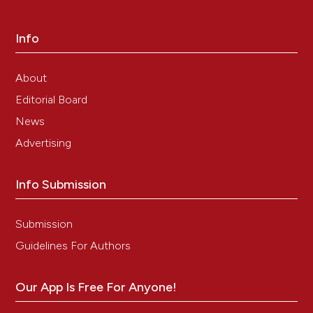
Info
About
Editorial Board
News
Advertising
Info Submission
Submission
Guidelines For Authors
Our App Is Free For Anyone!