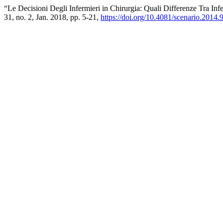
“Le Decisioni Degli Infermieri in Chirurgia: Quali Differenze Tra In
31, no. 2, Jan. 2018, pp. 5-21,
https://doi.org/10.4081/scenario.2014.