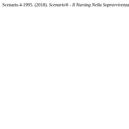
Scenario.4-1995. (2018).
Scenario® - Il Nursing Nella Sopravvivenz