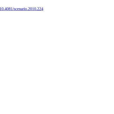
10.4081/scenario.2010.224