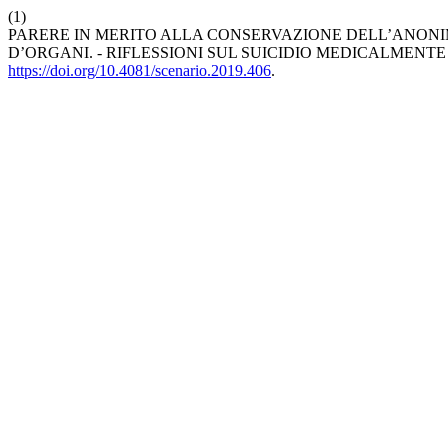
(1)
PARERE IN MERITO ALLA CONSERVAZIONE DELL’ANONI
D’ORGANI. - RIFLESSIONI SUL SUICIDIO MEDICALMENTE
https://doi.org/10.4081/scenario.2019.406
.