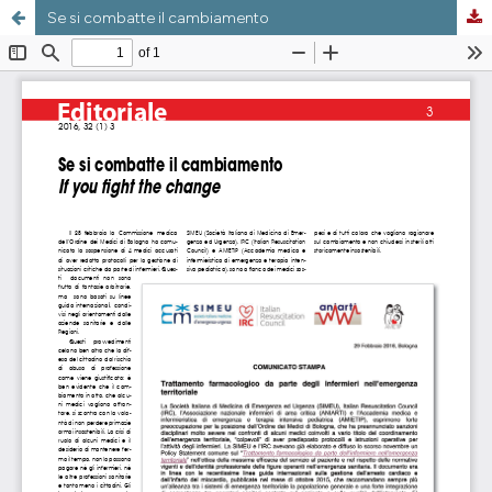
Se si combatte il cambiamento