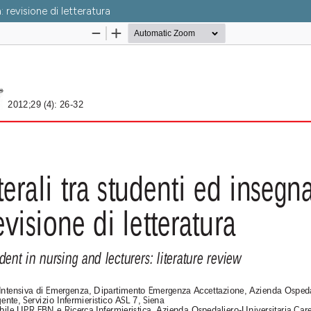
: revisione di letteratura